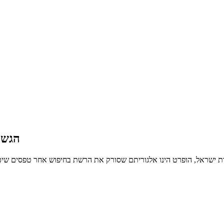
הגשת
 ישראל, הופרט הינו אלגוריתם שסורק את הרשת בחיפוש אחר טפסים שיכולי