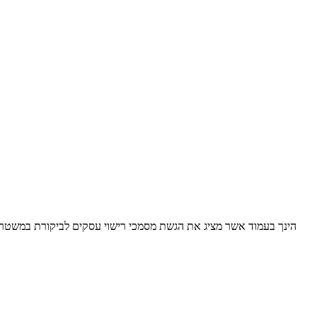
הינך בעמוד אשר מציג את הגשת מסמכי רישוי עסקים לביקורת במשטרת