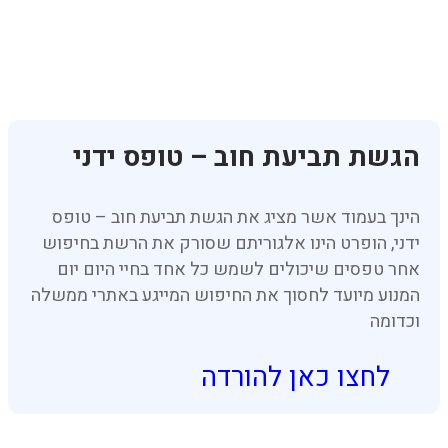
הגשת תביעת חוב – טופס ידני
הינך בעמוד אשר מציג את הגשת תביעת חוב – טופס
ידני, הופרט הינו אלגוריתם שסורק את הרשת בחיפוש
אחר טפסים שיכולים לשמש כל אחד בחיי היום יום
המנוע מיועד לחסוך את החיפוש המייגע באתרי ממשלה
וכדומה
לחצו כאן להורדה