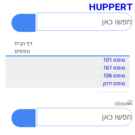
HUPPERT
דף הבית
טפסים
טופס 101
טופס 161
טופס 106
טופס ירוק