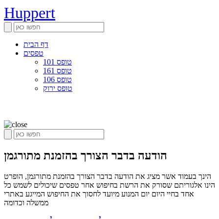
Huppert
דף הבית
טפסים
טופס 101
טופס 161
טופס 106
טופס ירוק
הודעה בדבר הצורך בהזמנת מתורגמן
הינך בעמוד אשר מציג את הודעה בדבר הצורך בהזמנת מתורגמן, הופרט
הינו אלגוריתם שסורק את הרשת בחיפוש אחר טפסים שיכולים לשמש כל
אחד בחיי היום יום המנוע מיועד לחסוך את החיפוש המייגע באתרי
ממשלה וכדומה