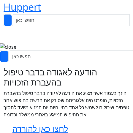
Huppert
הודעה לאגודה בדבר טיפול
בהעברת הזכויות
הינך בעמוד אשר מציג את הודעה לאגודה בדבר טיפול בהעברת
הזכויות, הופרט הינו אלגוריתם שסורק את הרשת בחיפוש אחר
טפסים שיכולים לשמש כל אחד בחיי היום יום המנוע מיועד לחסוך
את החיפוש המייגע באתרי ממשלה וכדומה
לחצו כאן להורדה