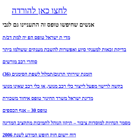
לחצו כאן להורדה
אנשים שחיפשו טופס זה התעניינו גם לגבי
מדי ת ישראל טופס הפ יה למת דב/ת
בדיקת זכאות למענקי סיוע ואפשרות להשבת מענקים ששולמו ביתר
סוחרי רכב מורשים
הזמנת שירותי תרגום/תמלול לשפת הסימנים (36)
בקשה לרישוי מפעל לייצור כלי רכב מנועי, או כלי רכב שאינו מנועי
מדינת ישראל משרד החינוך טופס איחוד משכורת
טופס 30 – אגף הכספים
מסמך הנחיות למוסדות ציבור – תיקון הנוהל לתמיכות מתקציב המדינה
דוח יישום חוק חופש המידע לשנת 2006