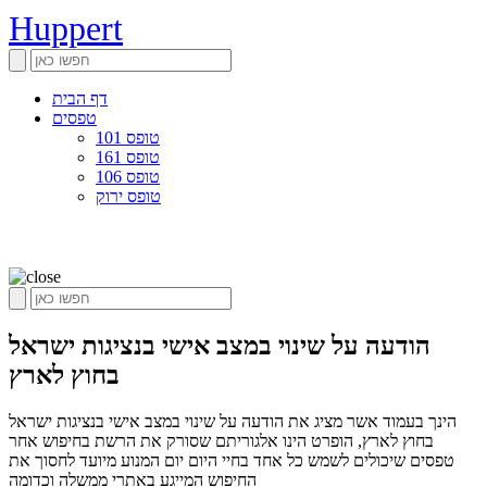
Huppert
דף הבית
טפסים
טופס 101
טופס 161
טופס 106
טופס ירוק
הודעה על שינוי במצב אישי בנציגות ישראל
בחוץ לארץ
הינך בעמוד אשר מציג את הודעה על שינוי במצב אישי בנציגות ישראל
בחוץ לארץ, הופרט הינו אלגוריתם שסורק את הרשת בחיפוש אחר
טפסים שיכולים לשמש כל אחד בחיי היום יום המנוע מיועד לחסוך את
החיפוש המייגע באתרי ממשלה וכדומה