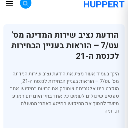
HUPPERT
הודעת נציב שירות המדינה מס’
עט/7 – הוראות בעניין הבחירות
לכנסת ה-21
הינך בעמוד אשר מציג את הודעת נציב שירות המדינה
מס’ עט/7 – הוראות בעניין הבחירות לכנסת ה-21,
הופרט הינו אלגוריתם שסורק את הרשת בחיפוש אחר
טפסים שיכולים לשמש כל אחד בחיי היום יום המנוע
מיועד לחסוך את החיפוש המייגע באתרי ממשלה
וכדומה