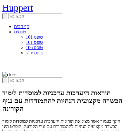
Huppert
דף הבית
טפסים
טופס 101
טופס 161
טופס 106
טופס ירוק
הוראות היערכות עדכניות למוסדות לימוד
הכשרה מקצועית הנחיות להתמודדות עם נגיף
הקורונה
הינך בעמוד אשר מציג את הוראות היערכות עדכניות למוסדות לימוד
הכשרה מקצועית הנחיות להתמודדות עם נגיף הקורונה, הופרט הינו