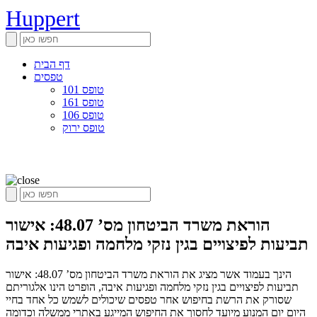
Huppert
דף הבית
טפסים
טופס 101
טופס 161
טופס 106
טופס ירוק
הוראת משרד הביטחון מס’ 48.07: אישור
תביעות לפיצויים בגין נזקי מלחמה ופגיעות איבה
הינך בעמוד אשר מציג את הוראת משרד הביטחון מס’ 48.07: אישור
תביעות לפיצויים בגין נזקי מלחמה ופגיעות איבה, הופרט הינו אלגוריתם
שסורק את הרשת בחיפוש אחר טפסים שיכולים לשמש כל אחד בחיי
היום יום המנוע מיועד לחסוך את החיפוש המייגע באתרי ממשלה וכדומה