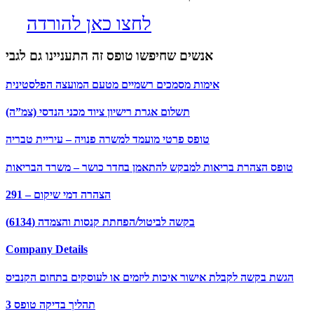
לחצו כאן להורדה
אנשים שחיפשו טופס זה התעניינו גם לגבי
אימות מסמכים רשמיים מטעם המועצה הפלסטינית
תשלום אגרת רישיון ציוד מכני הנדסי (צמ”ה)
טופס פרטי מועמד למשרה פנויה – עיריית טבריה
טופס הצהרת בריאות למבקש להתאמן בחדר כושר – משרד הבריאות
291 – הצהרה דמי שיקום
בקשה לביטול/הפחתת קנסות והצמדה (6134)
Company Details
הגשת בקשה לקבלת אישור איכות ליזמים או לעוסקים בתחום הקנביס
תהליך בדיקה טופס 3