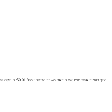
הינך בעמוד אשר