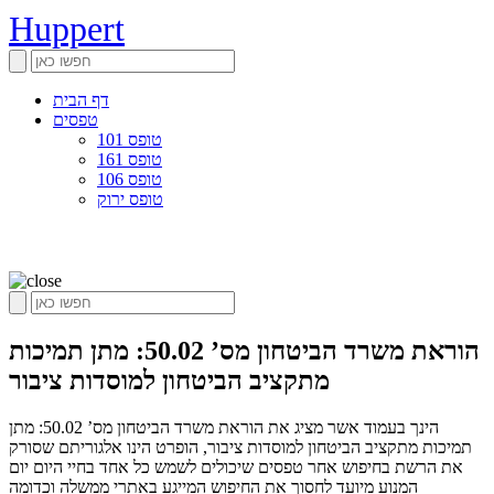
Huppert
דף הבית
טפסים
טופס 101
טופס 161
טופס 106
טופס ירוק
הוראת משרד הביטחון מס’ 50.02: מתן תמיכות
מתקציב הביטחון למוסדות ציבור
הינך בעמוד אשר מציג את הוראת משרד הביטחון מס’ 50.02: מתן
תמיכות מתקציב הביטחון למוסדות ציבור, הופרט הינו אלגוריתם שסורק
את הרשת בחיפוש אחר טפסים שיכולים לשמש כל אחד בחיי היום יום
המנוע מיועד לחסוך את החיפוש המייגע באתרי ממשלה וכדומה