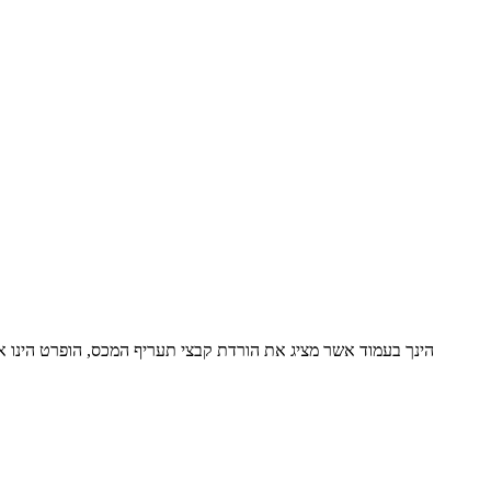
הינך בעמוד אשר מציג את הורדת קבצי תעריף המכס, הופרט הינו 