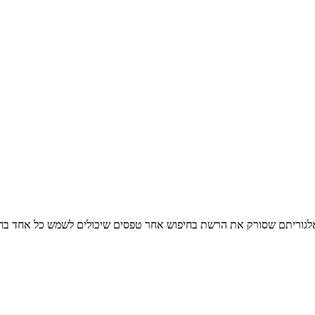
אלגוריתם שסורק את הרשת בחיפוש אחר טפסים שיכולים לשמש כל אחד בחיי