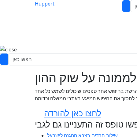
Huppert
לממונה על שוק ההון
ת הרשת בחיפוש אחר טפסים שיכולים לשמש כל אחד
עד לחסוך את החיפוש המייגע באתרי ממשלה וכדומה
לחצו כאן להורדה
ו טופס זה התעניינו גם לגבי
שילוב חרדים בצבא ההגנה לישראל