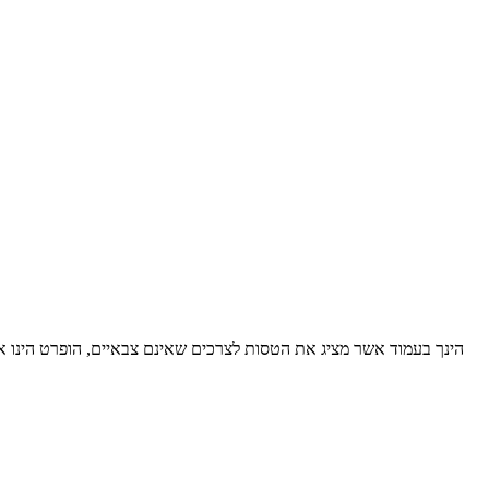
הינך בעמוד אשר מציג את הטסות לצרכים שאינם צבאיים, הופרט הינו 