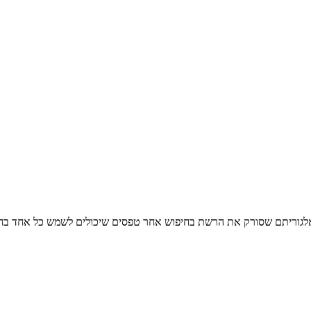
אלגוריתם שסורק את הרשת בחיפוש אחר טפסים שיכולים לשמש כל אחד בחיי