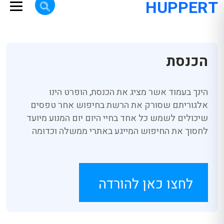
HUPPERT
הכנסת
הינך בעמוד אשר מציג את הכנסת, הופרט הינו
אלגוריתם שסורק את הרשת בחיפוש אחר טפסים
שיכולים לשמש כל אחד בחיי היום יום המנוע מיועד
לחסוך את החיפוש המייגע באתרי ממשלה וכדומה
לחצו כאן להורדה