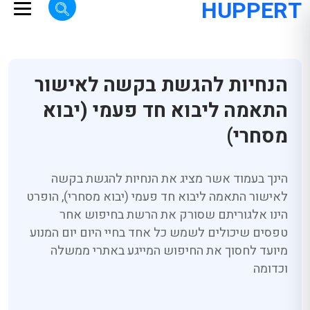
HUPPERT
הנחיות להגשת בקשה לאישור
התאמה ליבוא חד פעמי (יבוא
מסחרי)
הינך בעמוד אשר מציג את הנחיות להגשת בקשה
לאישור התאמה ליבוא חד פעמי (יבוא מסחרי), הופרט
הינו אלגוריתם שסורק את הרשת בחיפוש אחר
טפסים שיכולים לשמש כל אחד בחיי היום יום המנוע
מיועד לחסוך את החיפוש המייגע באתרי ממשלה
וכדומה