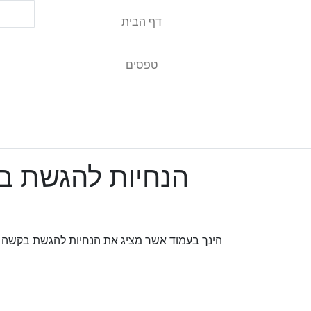
דף הבית
טפסים
הנחיות להגשת ב
הינך בעמוד אשר מציג את הנחיות להגשת בקשה ל