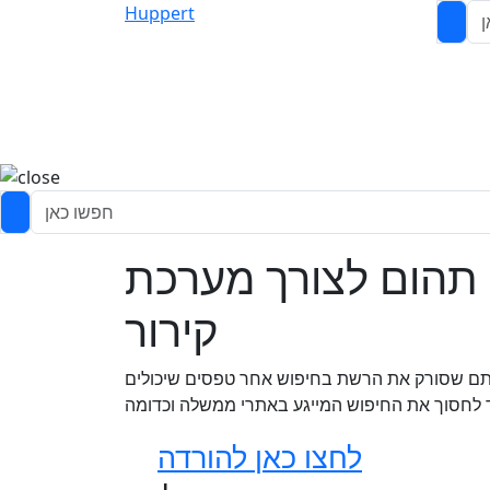
Huppert
 תהום לצורך מערכת
קירור
ריתם שסורק את הרשת בחיפוש אחר טפסים שיכולים
ד לחסוך את החיפוש המייגע באתרי ממשלה וכדומה
לחצו כאן להורדה