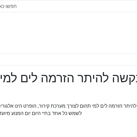
קשה להיתר הזרמה לים למי
היתר הזרמה לים למי תהום לצורך מערכת קירור, הופרט הינו אלגו
לשמש כל אחד בחיי היום יום המנוע מיוע