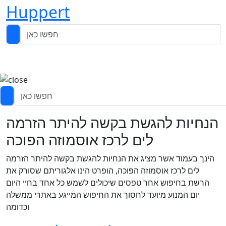
Huppert
הנחיות להגשת בקשה להיתר הזרמה
לים לרכז אוסמוזה הפוכה
הינך בעמוד אשר מציג את הנחיות להגשת בקשה להיתר הזרמה
לים לרכז אוסמוזה הפוכה, הופרט הינו אלגוריתם שסורק את
הרשת בחיפוש אחר טפסים שיכולים לשמש כל אחד בחיי היום
יום המנוע מיועד לחסוך את החיפוש המייגע באתרי ממשלה
וכדומה