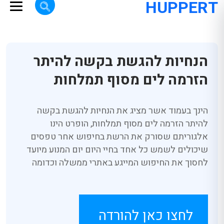
HUPPERT
הנחיות להגשת בקשה להיתר
הזרמה לים מסוף תמלחות
הינך בעמוד אשר מציג את הנחיות להגשת בקשה
להיתר הזרמה לים מסוף תמלחות, הופרט הינו
אלגוריתם שסורק את הרשת בחיפוש אחר טפסים
שיכולים לשמש כל אחד בחיי היום יום המנוע מיועד
לחסוך את החיפוש המייגע באתרי ממשלה וכדומה
לחצו כאן להורדה