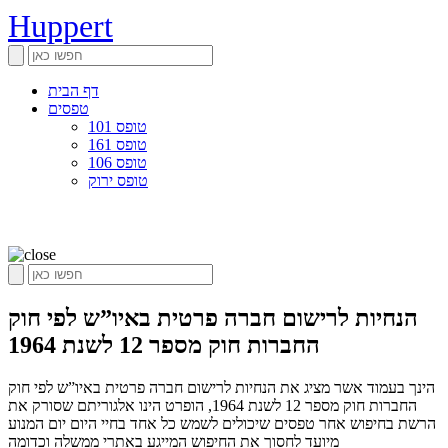
Huppert
דף הבית
טפסים
טופס 101
טופס 161
טופס 106
טופס ירוק
הנחיות לרישום חברה פרטית באיו”ש לפי חוק
החברות חוק מספר 12 לשנת 1964
הינך בעמוד אשר מציג את הנחיות לרישום חברה פרטית באיו”ש לפי חוק
החברות חוק מספר 12 לשנת 1964, הופרט הינו אלגוריתם שסורק את
הרשת בחיפוש אחר טפסים שיכולים לשמש כל אחד בחיי היום יום המנוע
מיועד לחסוך את החיפוש המייגע באתרי ממשלה וכדומה