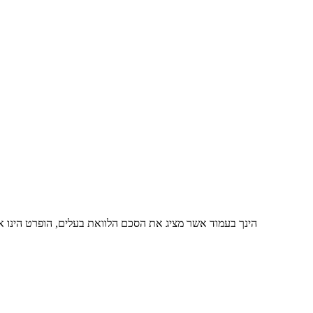
הינך בעמוד אשר מציג את הסכם הלוואת בעלים, הופרט הינו 