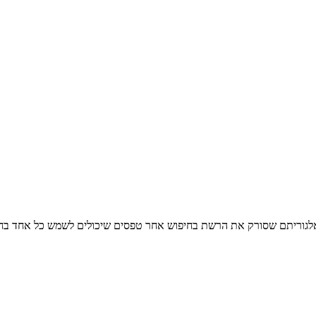
אלגוריתם שסורק את הרשת בחיפוש אחר טפסים שיכולים לשמש כל אחד בחיי