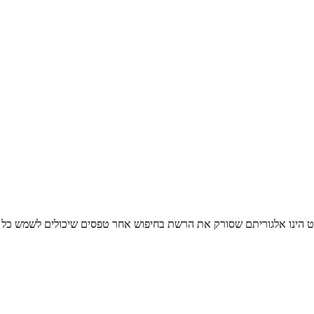
ט הינו אלגוריתם שסורק את הרשת בחיפוש אחר טפסים שיכולים לשמש כל א