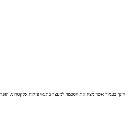
הינך בעמוד אשר מציג את הסכמה למעצר בתנאי פיקוח אלקטרוני, הופר