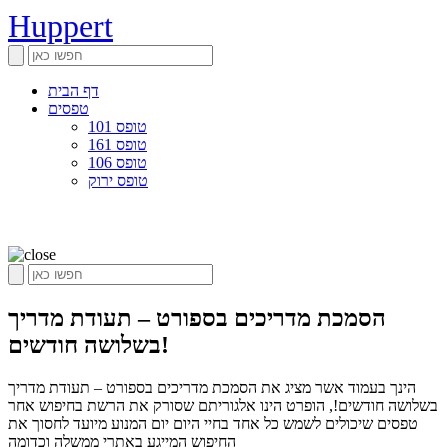
Huppert
דף הבית
טפסים
טופס 101
טופס 161
טופס 106
טופס ירוק
הסמכת מדריכים בספורט – תעודת מדריך
בשלושה חודשים!
הינך בעמוד אשר מציג את הסמכת מדריכים בספורט – תעודת מדריך
בשלושה חודשים!, הופרט הינו אלגוריתם שסורק את הרשת בחיפוש אחר
טפסים שיכולים לשמש כל אחד בחיי היום יום המנוע מיועד לחסוך את
החיפוש המייגע באתרי ממשלה וכדומה