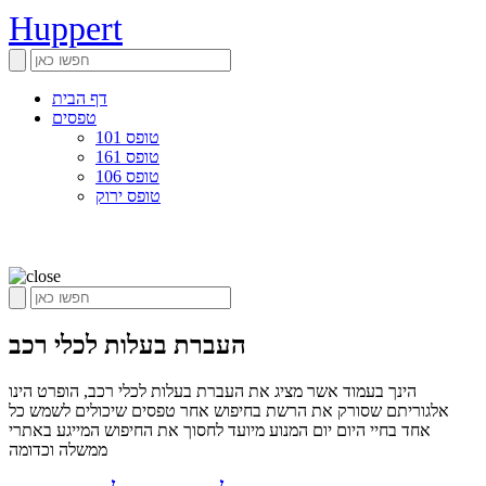
Huppert
דף הבית
טפסים
טופס 101
טופס 161
טופס 106
טופס ירוק
העברת בעלות לכלי רכב
הינך בעמוד אשר מציג את העברת בעלות לכלי רכב, הופרט הינו
אלגוריתם שסורק את הרשת בחיפוש אחר טפסים שיכולים לשמש כל
אחד בחיי היום יום המנוע מיועד לחסוך את החיפוש המייגע באתרי
ממשלה וכדומה