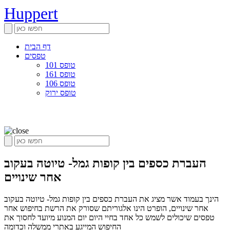
Huppert
דף הבית
טפסים
טופס 101
טופס 161
טופס 106
טופס ירוק
העברת כספים בין קופות גמל- טיוטה בעקוב
אחר שינויים
הינך בעמוד אשר מציג את העברת כספים בין קופות גמל- טיוטה בעקוב
אחר שינויים, הופרט הינו אלגוריתם שסורק את הרשת בחיפוש אחר
טפסים שיכולים לשמש כל אחד בחיי היום יום המנוע מיועד לחסוך את
החיפוש המייגע באתרי ממשלה וכדומה