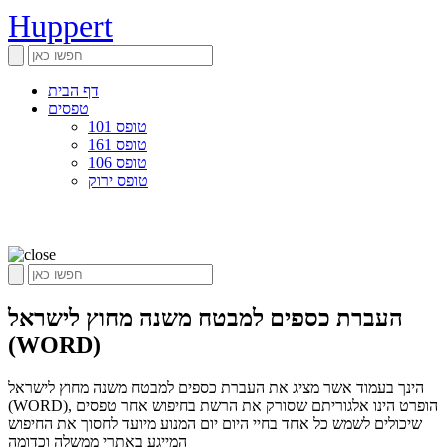
Huppert
דף הבית
טפסים
טופס 101
טופס 161
טופס 106
טופס ירוק
העברת כספים למבטח משנה מחוץ לישראל
(WORD)
הינך בעמוד אשר מציג את העברת כספים למבטח משנה מחוץ לישראל
(WORD), הופרט הינו אלגוריתם שסורק את הרשת בחיפוש אחר טפסים
שיכולים לשמש כל אחד בחיי היום יום המנוע מיועד לחסוך את החיפוש
המייגע באתרי ממשלה וכדומה