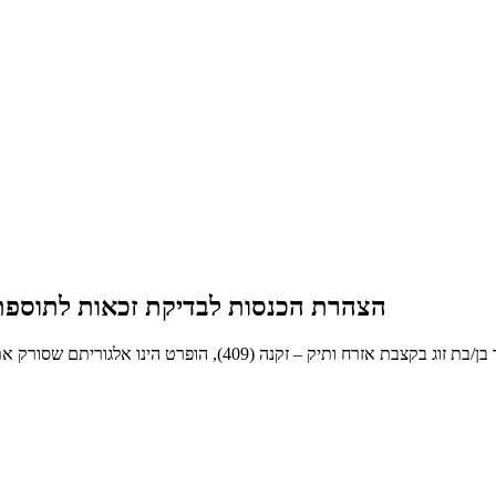
הצהרת הכנסות לבדיקת זכאות לתוספת עבו
הינך בעמוד אשר מציג את הצהרת הכנסות לבדיקת זכאות לתוספת עבור