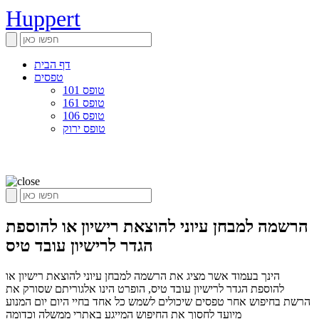
Huppert
דף הבית
טפסים
טופס 101
טופס 161
טופס 106
טופס ירוק
הרשמה למבחן עיוני להוצאת רישיון או להוספת
הגדר לרישיון עובד טיס
הינך בעמוד אשר מציג את הרשמה למבחן עיוני להוצאת רישיון או
להוספת הגדר לרישיון עובד טיס, הופרט הינו אלגוריתם שסורק את
הרשת בחיפוש אחר טפסים שיכולים לשמש כל אחד בחיי היום יום המנוע
מיועד לחסוך את החיפוש המייגע באתרי ממשלה וכדומה