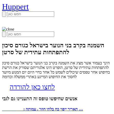
Huppert
השמנה בקרב בני הנוער בישראל כגורם סיכון
להתפתחות עתידית של סרטן
הינך בעמוד אשר מציג את השמנה בקרב בני הנוער בישראל כגורם סיכון
להתפתחות עתידית של סרטן, הופרט הינו אלגוריתם שסורק את הרשת
בחיפוש אחר טפסים שיכולים לשמש כל אחד בחיי היום יום המנוע מיועד
לחסוך את החיפוש המייגע באתרי ממשלה וכדומה
לחצו כאן להורדה
אנשים שחיפשו טופס זה התעניינו גם לגבי
_______ ___: תאריך ייפוי כח בלתי חוזר . עמותה …