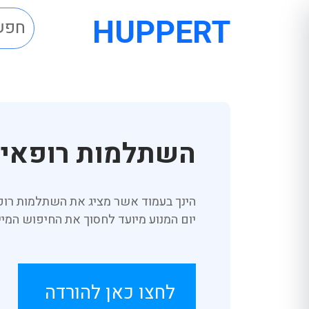
HUPPERT
השתלמות רופאי
הינך בעמוד אשר מציג את השתלמות רופ
יום המנוע מיועד לחסוך את החיפוש המי
לחצו כאן להורדה