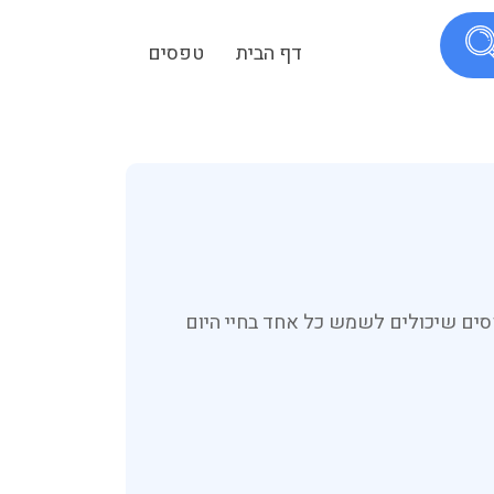
דף הבית
טפסים
ים שיכולים לשמש כל אחד בחיי היום