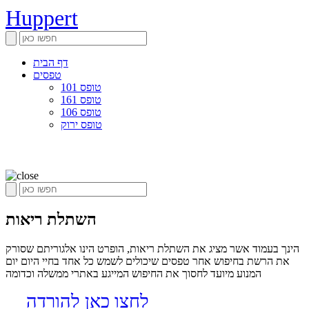
Huppert
דף הבית
טפסים
טופס 101
טופס 161
טופס 106
טופס ירוק
השתלת ריאות
הינך בעמוד אשר מציג את השתלת ריאות, הופרט הינו אלגוריתם שסורק
את הרשת בחיפוש אחר טפסים שיכולים לשמש כל אחד בחיי היום יום
המנוע מיועד לחסוך את החיפוש המייגע באתרי ממשלה וכדומה
לחצו כאן להורדה