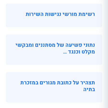
רשימת מורשי נגישות השירות
נתוני פשיעה של מסתננים ומבקשי
מקלט וכנגד …
תצהיר על כתובת מגורים במזכרת
בתיה