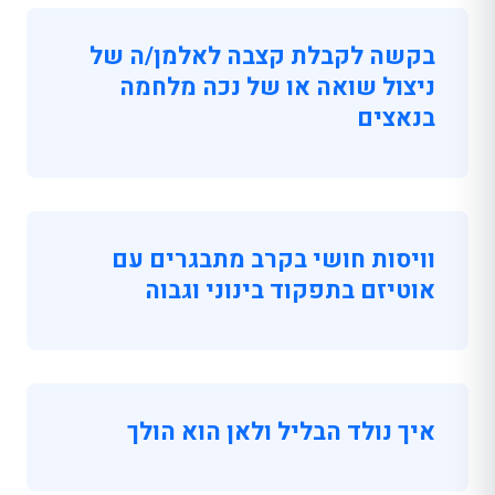
בקשה לקבלת קצבה לאלמן/ה של
ניצול שואה או של נכה מלחמה
בנאצים
וויסות חושי בקרב מתבגרים עם
אוטיזם בתפקוד בינוני וגבוה
איך נולד הבליל ולאן הוא הולך