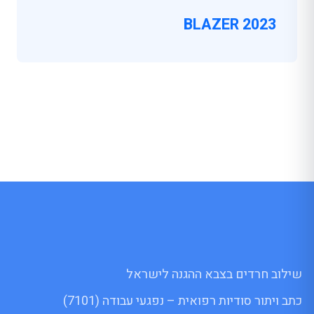
BLAZER 2023
שילוב חרדים בצבא ההגנה לישראל
כתב ויתור סודיות רפואית – נפגעי עבודה (7101)