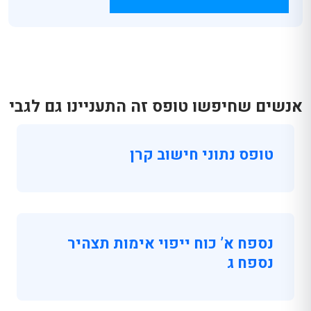
אנשים שחיפשו טופס זה התעניינו גם לגבי
טופס נתוני חישוב קרן
נספח א’ כוח ייפוי אימות תצהיר
נספח ג