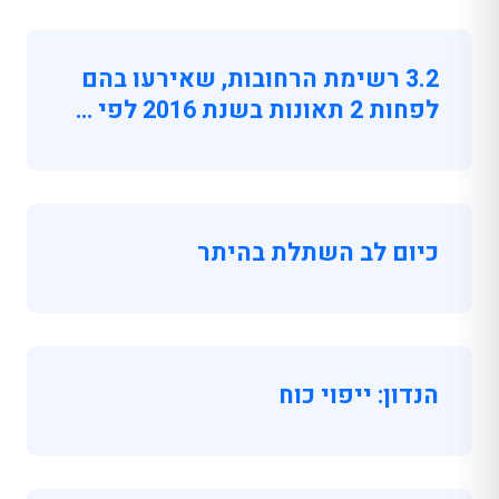
3.2 רשימת הרחובות, שאירעו בהם
לפחות 2 תאונות בשנת 2016 לפי …
כיום לב השתלת בהיתר
הנדון: ייפוי כוח