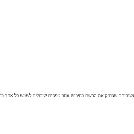
 אלגוריתם שסורק את הרשת בחיפוש אחר טפסים שיכולים לשמש כל אחד בחיי