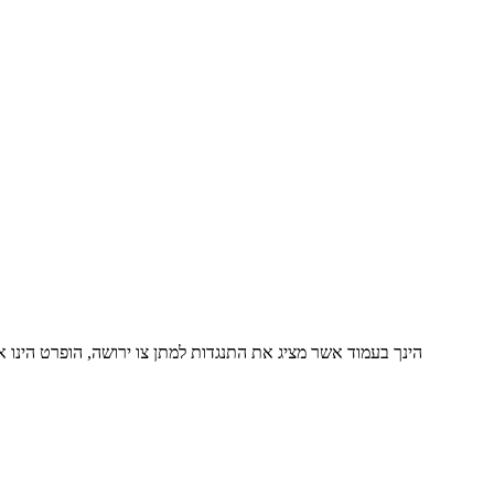
הינך בעמוד אשר מציג את התנגדות למתן צו ירושה, הופרט הינו