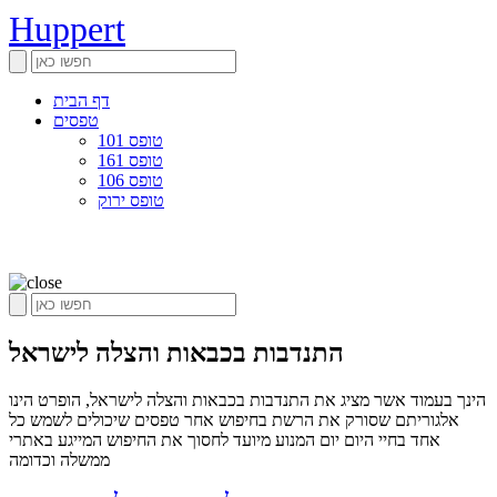
Huppert
דף הבית
טפסים
טופס 101
טופס 161
טופס 106
טופס ירוק
התנדבות בכבאות והצלה לישראל
הינך בעמוד אשר מציג את התנדבות בכבאות והצלה לישראל, הופרט הינו
אלגוריתם שסורק את הרשת בחיפוש אחר טפסים שיכולים לשמש כל
אחד בחיי היום יום המנוע מיועד לחסוך את החיפוש המייגע באתרי
ממשלה וכדומה