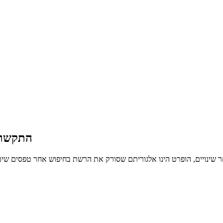
התקשרות
ר שינויים, הופרט הינו אלגוריתם שסורק את הרשת בחיפוש אחר טפסים שיכו