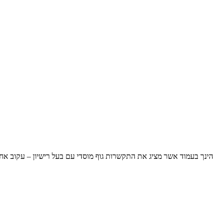
הינך בעמוד אשר מציג את התקשרות גוף מוסדי עם בעל רישיון – עקוב אח