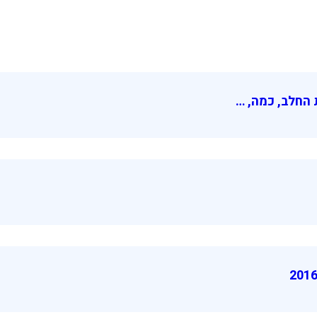
החלב, כמה, …