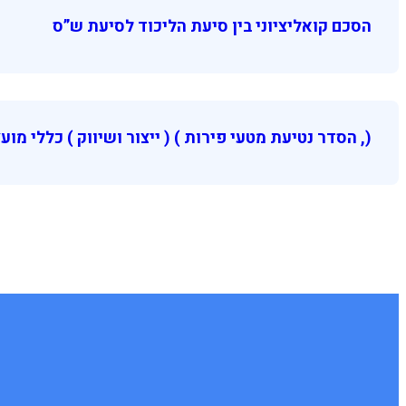
הסכם קואליציוני בין סיעת הליכוד לסיעת ש”ס
(, הסדר נטיעת מטעי פירות ) ( ייצור ושיווק ) כללי מועצת ה