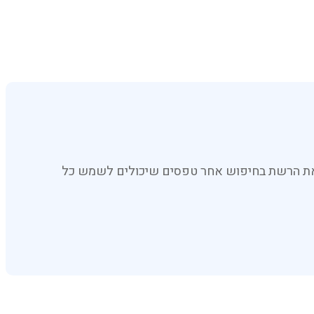
ק את הרשת בחיפוש אחר טפסים שיכולים לשמש כל