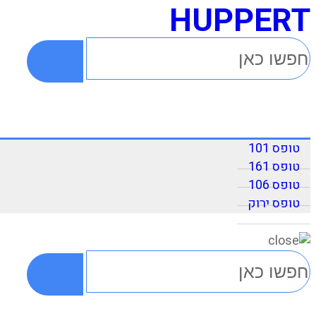
HUPPERT
טופס 101
טופס 161
טופס 106
טופס ירוק