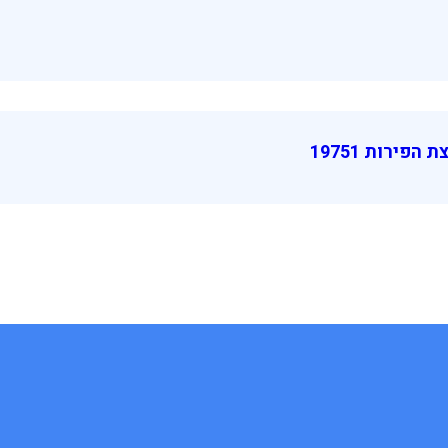
פירות 19751