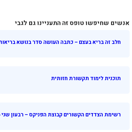
אנשים שחיפשו טופס זה התעניינו גם לגבי
חלב זה בריא בעצם – כתבה העושה סדר בנושא בריאות 
תוכנית לימוד תקשורת חזותית
רשימת הצדדים הקשורים קבוצת הפניקס – רבעון שני 2016