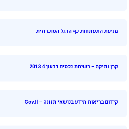
מניעת התפתחות כף הרגל הסוכרתית
קרן ותיקה – רשימת נכסים רבעון 4 2013
קידום בריאות מידע בנושאי תזונה – Gov.il