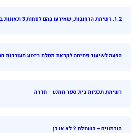
1.2. רשימת הרחובות, שאירעו בהם לפחות 3 תאונות בשנת 2013 …
הצעה לשיעור פתיחה לקראת מטלת ביצוע מעורבות חב
רשימת תכניות בית ספר תמנע – חדרה
הורמונים – השתלת ? לא או כן