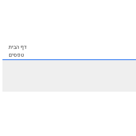
דף הבית
טפסים