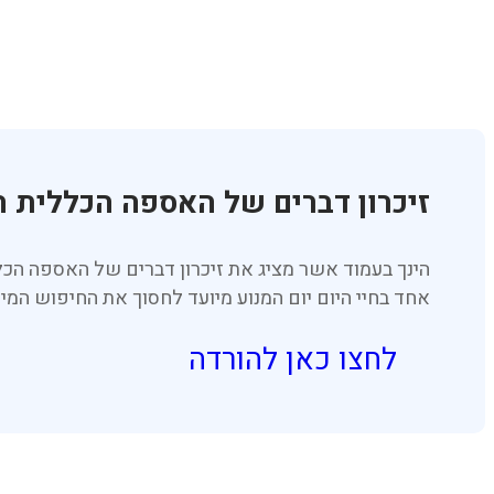
זיכרון דברים של האספה הכללית
הינך בעמוד אשר מציג את זיכרון דברים של האספה ה
אחד בחיי היום יום המנוע מיועד לחסוך את החיפוש המי
לחצו כאן להורדה