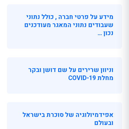
מידע על פרטי חברה , כולל נתוני
שעבודים נתוני המאגר מעודכנים
נכון …
וניוון שרירים על שם דושן ובקר
מחלת COVID-19
אפידמיולוגיה של סוכרת בישראל
ובעולם