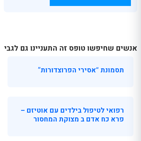
אנשים שחיפשו טופס זה התעניינו גם לגבי
תסמונת “אסירי הפרוצדורות”
רפואי לטיפול בילדים עם אוטיזם –
פרא כח אדם ב מצוקת המחסור