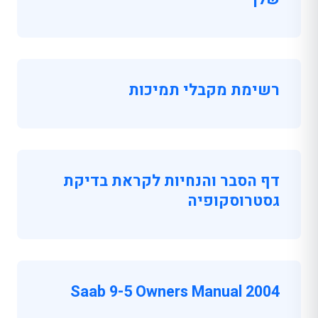
רשימת מקבלי תמיכות
דף הסבר והנחיות לקראת בדיקת
גסטרוסקופיה
Saab 9-5 Owners Manual 2004