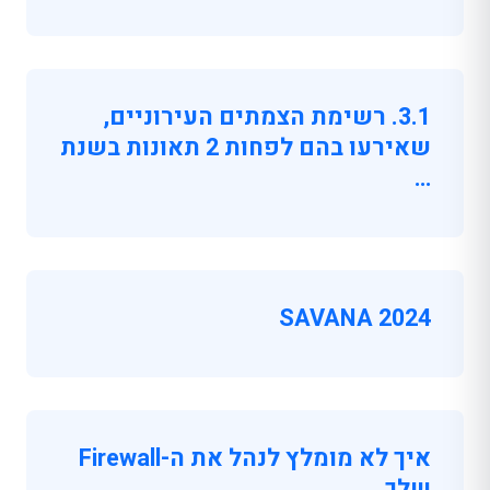
3.1. רשימת הצמתים העירוניים,
שאירעו בהם לפחות 2 תאונות בשנת
…
SAVANA 2024
איך לא מומלץ לנהל את ה-Firewall
שלך