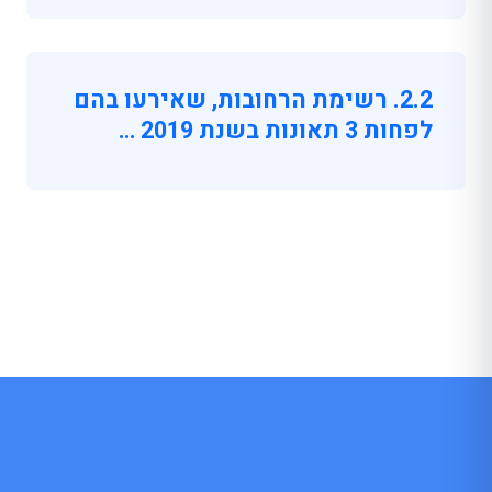
2.2. רשימת הרחובות, שאירעו בהם
לפחות 3 תאונות בשנת 2019 …