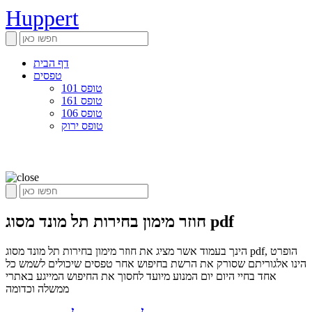
Huppert
דף הבית
טפסים
טופס 101
טופס 161
טופס 106
טופס ירוק
חוזר מימון בחירות תל מונד מסוג pdf
הינך בעמוד אשר מציג את חוזר מימון בחירות תל מונד מסוג pdf, הופרט
הינו אלגוריתם שסורק את הרשת בחיפוש אחר טפסים שיכולים לשמש כל
אחד בחיי היום יום המנוע מיועד לחסוך את החיפוש המייגע באתרי
ממשלה וכדומה