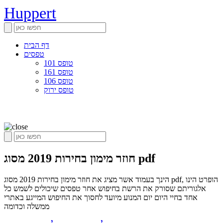
Huppert
דף הבית
טפסים
טופס 101
טופס 161
טופס 106
טופס ירוק
חוזר מימון בחירות 2019 מסוג pdf
הינך בעמוד אשר מציג את חוזר מימון בחירות 2019 מסוג pdf, הופרט הינו
אלגוריתם שסורק את הרשת בחיפוש אחר טפסים שיכולים לשמש כל
אחד בחיי היום יום המנוע מיועד לחסוך את החיפוש המייגע באתרי
ממשלה וכדומה