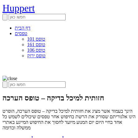
Huppert
דף הבית
טפסים
טופס 101
טופס 161
טופס 106
טופס ירוק
חזותית למיכל בדיקה – טופס הערכה
הינך בעמוד אשר מציג את חזותית למיכל בדיקה – טופס הערכה, הופרט
הינו אלגוריתם שסורק את הרשת בחיפוש אחר טפסים שיכולים לשמש כל
אחד בחיי היום יום המנוע מיועד לחסוך את החיפוש המייגע באתרי
ממשלה וכדומה