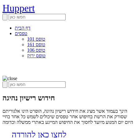
Huppert
דף הבית
טפסים
טופס 101
טופס 161
טופס 106
טופס ירוק
חידוש רישיון נהיגה
הינך בעמוד אשר מציג את חידוש רישיון נהיגה, הופרט הינו אלגוריתם
שסורק את הרשת בחיפוש אחר טפסים שיכולים לשמש כל אחד בחיי
היום יום המנוע מיועד לחסוך את החיפוש המייגע באתרי ממשלה וכדומה
לחצו כאן להורדה