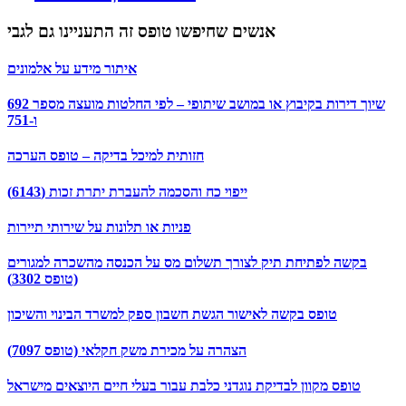
אנשים שחיפשו טופס זה התעניינו גם לגבי
איתור מידע על אלמונים
שיוך דירות בקיבוץ או במושב שיתופי – לפי החלטות מועצה מספר 692
ו-751
חזותית למיכל בדיקה – טופס הערכה
ייפוי כח והסכמה להעברת יתרת זכות (6143)
פניות או תלונות על שירותי תיירות
בקשה לפתיחת תיק לצורך תשלום מס על הכנסה מהשכרה למגורים
(טופס 3302)
טופס בקשה לאישור הגשת חשבון ספק למשרד הבינוי והשיכון
הצהרה על מכירת משק חקלאי (טופס 7097)
טופס מקוון לבדיקת נוגדני כלבת עבור בעלי חיים היוצאים מישראל