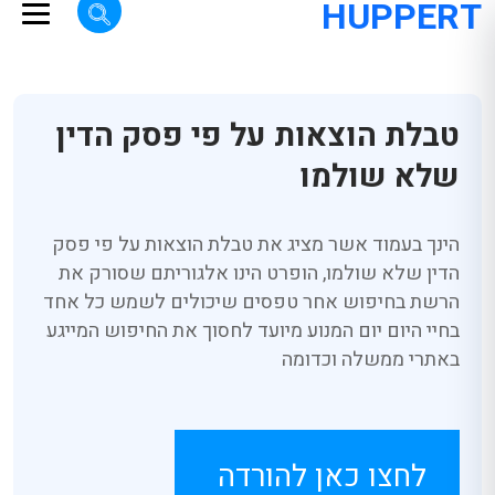
HUPPERT
טבלת הוצאות על פי פסק הדין
שלא שולמו
הינך בעמוד אשר מציג את טבלת הוצאות על פי פסק
הדין שלא שולמו, הופרט הינו אלגוריתם שסורק את
הרשת בחיפוש אחר טפסים שיכולים לשמש כל אחד
בחיי היום יום המנוע מיועד לחסוך את החיפוש המייגע
באתרי ממשלה וכדומה
לחצו כאן להורדה