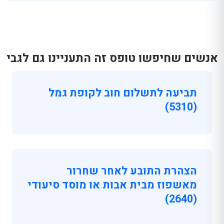
אנשים שחיפשו טופס זה התעניינו גם לגבי
תביעה לתשלום חוב לקופת גמל
(5310)
הצהרת התובע לאחר שחרור
מאשפוז מבית אבות או מוסד סיעודי
(2640)