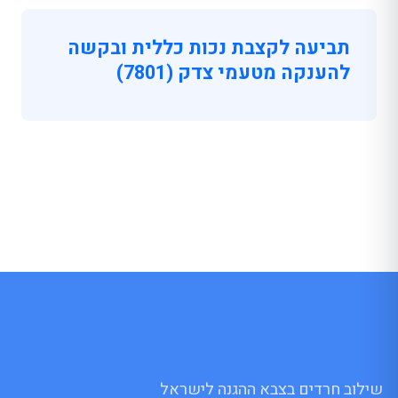
תביעה לקצבת נכות כללית ובקשה
להענקה מטעמי צדק (7801)
שילוב חרדים בצבא ההגנה לישראל