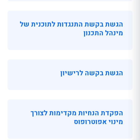
הגשת בקשת התנגדות לתוכנית של
מינהל התכנון
הגשת בקשה לרישיון
הפקדת הנחיות מקדימות לצורך
מינוי אפוטרופוס