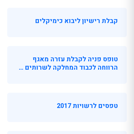
קבלת רישיון ליבוא כימיקלים
טופס פניה לקבלת עזרה מאגף
הרווחה לכבוד המחלקה לשרותים …
טפסים לרשויות 2017