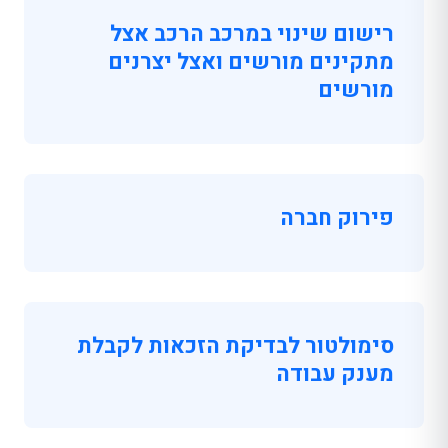
רישום שינוי במרכב הרכב אצל
מתקינים מורשים ואצל יצרנים
מורשים
פירוק חברה
סימולטור לבדיקת הזכאות לקבלת
מענק עבודה