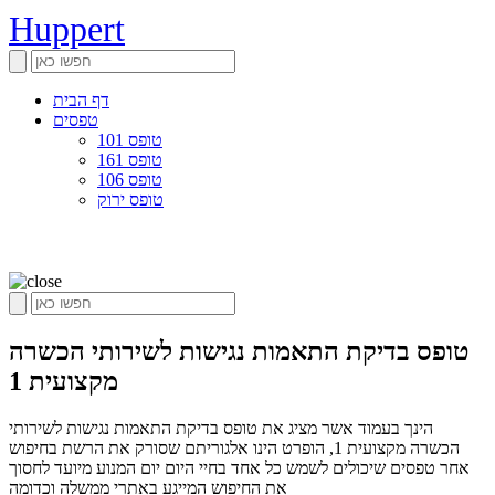
Huppert
דף הבית
טפסים
טופס 101
טופס 161
טופס 106
טופס ירוק
טופס בדיקת התאמות נגישות לשירותי הכשרה
מקצועית 1
הינך בעמוד אשר מציג את טופס בדיקת התאמות נגישות לשירותי
הכשרה מקצועית 1, הופרט הינו אלגוריתם שסורק את הרשת בחיפוש
אחר טפסים שיכולים לשמש כל אחד בחיי היום יום המנוע מיועד לחסוך
את החיפוש המייגע באתרי ממשלה וכדומה