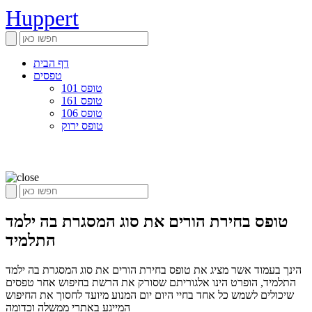
Huppert
דף הבית
טפסים
טופס 101
טופס 161
טופס 106
טופס ירוק
טופס בחירת הורים את סוג המסגרת בה ילמד
התלמיד
הינך בעמוד אשר מציג את טופס בחירת הורים את סוג המסגרת בה ילמד
התלמיד, הופרט הינו אלגוריתם שסורק את הרשת בחיפוש אחר טפסים
שיכולים לשמש כל אחד בחיי היום יום המנוע מיועד לחסוך את החיפוש
המייגע באתרי ממשלה וכדומה