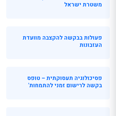
משטרת ישראל
פעולות בבקשה להקצבה מוועדת
העזבונות
פסיכולוגיה תעסוקתית – טופס
בקשה לרישום זמני להתמחות’