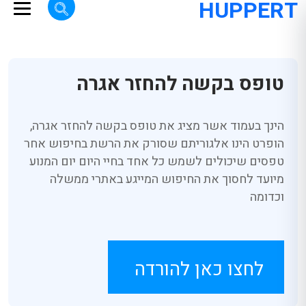
HUPPERT
טופס בקשה להחזר אגרה
הינך בעמוד אשר מציג את טופס בקשה להחזר אגרה,
הופרט הינו אלגוריתם שסורק את הרשת בחיפוש אחר
טפסים שיכולים לשמש כל אחד בחיי היום יום המנוע
מיועד לחסוך את החיפוש המייגע באתרי ממשלה
וכדומה
לחצו כאן להורדה