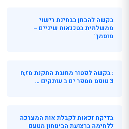
בקשה להבחן בבחינת רישוי
ממשלתית בטכנאות שיניים –
מוסמך’
: בקשה לפטור מחובת התקנת מז;ח
3 טופס מספר ים ב עותקים …
בדיקת זכאות לקבלת אות המערכה
ללחימה ברצועת הביטחון מטעם