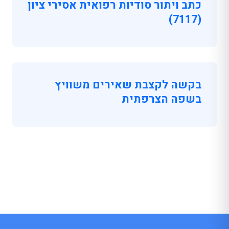
כתב ויתור סודיות רפואית אסירי ציון
(7117)
בקשה לקצבת שאירים משוויץ
בשפה הצרפתית