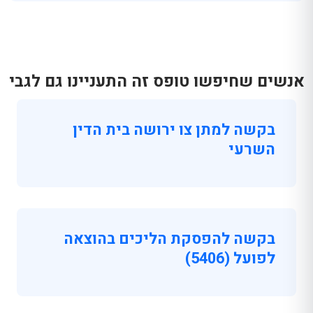
אנשים שחיפשו טופס זה התעניינו גם לגבי
בקשה למתן צו ירושה בית הדין
השרעי
בקשה להפסקת הליכים בהוצאה
לפועל (5406)