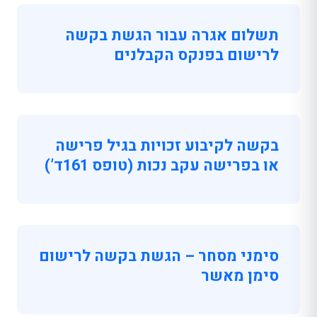
תשלום אגרה עבור הגשת בקשה
לרישום בפנקס הקבלנים
בקשה לקיבוע זכויות בגיל פרישה
או בפרישה עקב נכות (טופס 161ד’)
סימני מסחר – הגשת בקשה לרישום
סימן מאשר