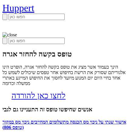
Huppert
טופס בקשה להחזר אגרה
הינך בעמוד אשר מציג את טופס בקשה להחזר אגרה, הופרט הינו
אלגוריתם שסורק את הרשת בחיפוש אחר טפסים שיכולים לשמש כל
אחד בחיי היום יום המנוע מיועד לחסוך את החיפוש המייגע באתרי
ממשלה וכדומה
לחצו כאן להורדה
אנשים שחיפשו טופס זה התעניינו גם לגבי
אישור שנתי על ניכוי מס הכנסה מתשלומים המחייבים ניכוי מס במקור
(טופס 806)