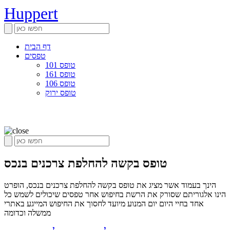
Huppert
דף הבית
טפסים
טופס 101
טופס 161
טופס 106
טופס ירוק
טופס בקשה להחלפת צרכנים בנכס
הינך בעמוד אשר מציג את טופס בקשה להחלפת צרכנים בנכס, הופרט
הינו אלגוריתם שסורק את הרשת בחיפוש אחר טפסים שיכולים לשמש כל
אחד בחיי היום יום המנוע מיועד לחסוך את החיפוש המייגע באתרי
ממשלה וכדומה