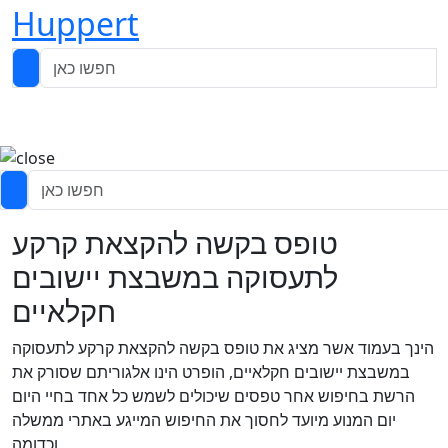
Huppert
טופס בקשה להקצאת קרקע
לתעסוקה במשבצת יישובים
חקלאיים
הינך בעמוד אשר מציג את טופס בקשה להקצאת קרקע לתעסוקה
במשבצת יישובים חקלאיים, הופרט הינו אלגוריתם שסורק את
הרשת בחיפוש אחר טפסים שיכולים לשמש כל אחד בחיי היום
יום המנוע מיועד לחסוך את החיפוש המייגע באתרי ממשלה
וכדומה