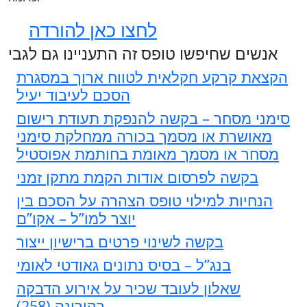
לחצו כאן להורדה
אנשים שחיפשו טופס זה התעניינו גם לגבי
הקצאת קרקע חקלאית לטווח ארוך במסגרת
הסכם לעיבוד יעיל
סימני מסחר – בקשה להנפקת תעודת רישום
מאושרת או מסמך בכורה ממחלקת סימני
מסחר או מסמך מאומת בחותמת אפוסטיל
בקשה לפרסום אודות הקמת מתקן זמני
הנחיות למילוי טופס הצהרה על הסכם בין
יוצר למו”ל – אקו”ם
בקשה לשינוי פרטים ברישיון ייצור
בנג”ל – בסיס נתונים גאודטי לאומי
שאלון לעובד שכיר על אירוע הדבקה
בקורונה (258)