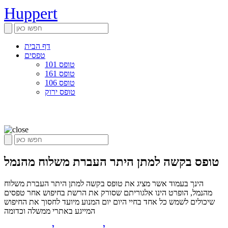
Huppert
דף הבית
טפסים
טופס 101
טופס 161
טופס 106
טופס ירוק
טופס בקשה למתן היתר העברת משלוח מהנמל
הינך בעמוד אשר מציג את טופס בקשה למתן היתר העברת משלוח
מהנמל, הופרט הינו אלגוריתם שסורק את הרשת בחיפוש אחר טפסים
שיכולים לשמש כל אחד בחיי היום יום המנוע מיועד לחסוך את החיפוש
המייגע באתרי ממשלה וכדומה