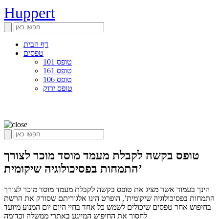
Huppert
דף הבית
טפסים
טופס 101
טופס 161
טופס 106
טופס ירוק
טופס בקשה לקבלת מעמד מוסד מוכר לצורך
התמחות בפסיכולוגיה שיקומית’
הינך בעמוד אשר מציג את טופס בקשה לקבלת מעמד מוסד מוכר לצורך
התמחות בפסיכולוגיה שיקומית’, הופרט הינו אלגוריתם שסורק את הרשת
בחיפוש אחר טפסים שיכולים לשמש כל אחד בחיי היום יום המנוע מיועד
לחסוך את החיפוש המייגע באתרי ממשלה וכדומה